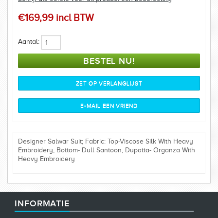
€169,99 incl BTW
Aantal:
Designer Salwar Suit; Fabric: Top-Viscose Silk With Heavy
Embroidery, Bottom- Dull Santoon, Dupatta- Organza With
Heavy Embroidery
INFORMATIE