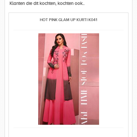
Klanten die dit kochten, kochten ook..
HOT PINK GLAM UP KURTI K041